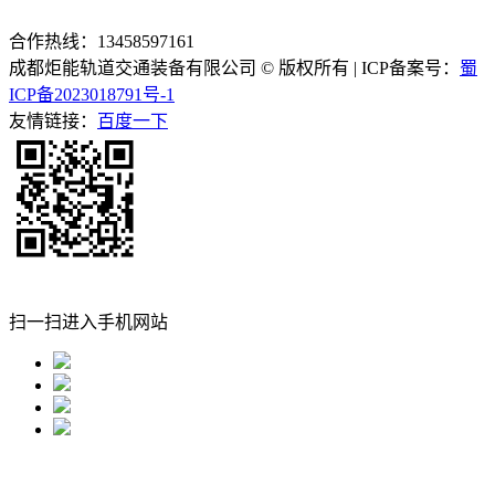
合作热线：13458597161
成都炬能轨道交通装备有限公司 © 版权所有 | ICP备案号：
蜀
ICP备2023018791号-1
友情链接：
百度一下
扫一扫进入手机网站