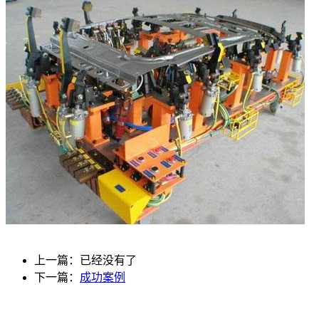
上一篇：已经没有了
下一篇：
成功案例