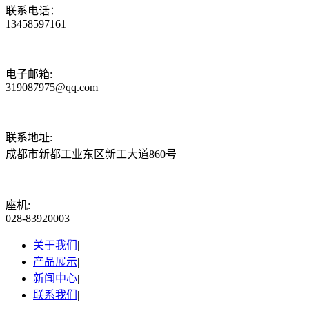
联系电话：
13458597161
电子邮箱:
319087975@qq.com
联系地址:
成都市新都工业东区新工大道860号
座机:
028-83920003
关于我们
|
产品展示
|
新闻中心
|
联系我们
|