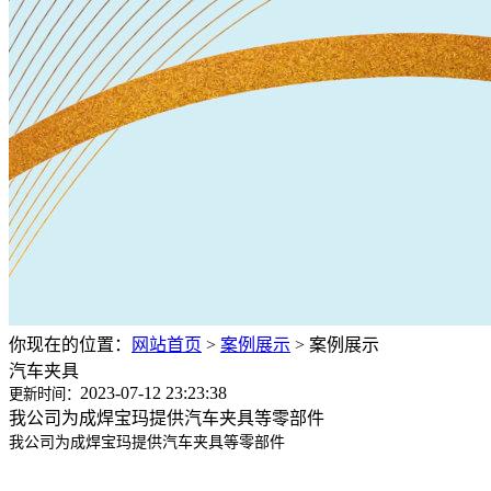
你现在的位置：
网站首页
>
案例展示
>
案例展示
汽车夹具
2023-07-12 23:23:38
更新时间：
我公司为成焊宝玛提供汽车夹具等零部件
我公司为成焊宝玛提供汽车夹具等零部件