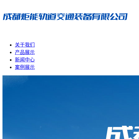
关于我们
产品展示
新闻中心
案例展示